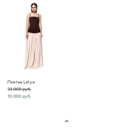
Платье Lelya
33 000 pуб.
10 000 pуб.