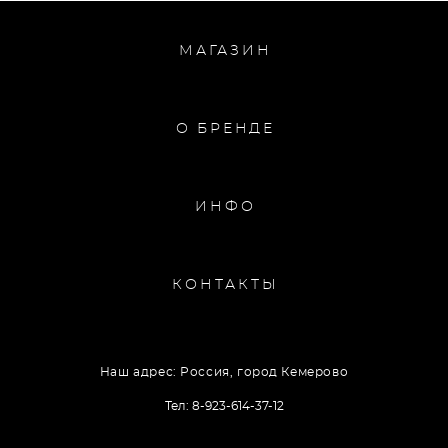
МАГАЗИН
О БРЕНДЕ
ИНФО
КОНТАКТЫ
Наш адрес: Россия, город Кемерово
Тел: 8-923-614-37-12