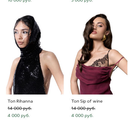
Топ Rihanna
Топ Sip of wine
14 000 pуб.
14 000 pуб.
4 000 pуб.
4 000 pуб.