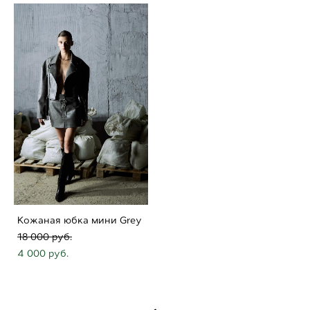
Кожаная юбка мини Grey
18 000 pуб.
4 000 pуб.