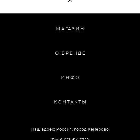
МАГАЗИН
О БРЕНДЕ
ИНФО
КОНТАКТЫ
Наш адрес: Россия, город Кемерово