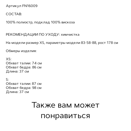
Артикул FN16009
СОСТАВ:
100% полиэстр, подклад 100% вискоза
РЕКОМЕНДАЦИИ ПО УХОДУ: химчистка
На модели размер ХS, параметры модели 83-58-88, рост 178 см
Обмеры изделия:
XS:
Обхват талии: 74 см
Обхват бедра: 86 см
Длина: 37 см
S:
Обхват талии: 87 см
Обхват бедра: 98 см
Длина: 37 см
Также вам может
понравиться