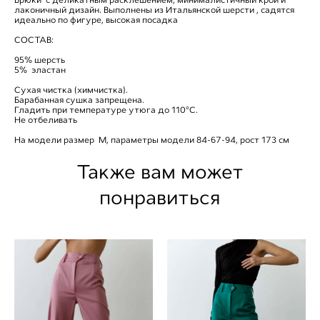
лаконичный дизайн. Выполнены из Итальянской шерсти , садятся
идеально по фигуре, высокая посадка
СОСТАВ:
95% шерсть
5% эластан
Сухая чистка (химчистка).
Барабанная сушка запрещена.
Гладить при температуре утюга до 110°C.
Не отбеливать
На модели размер М, параметры модели 84-67-94, рост 173 см
Также вам может
понравиться