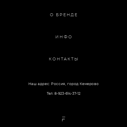
О БРЕНДЕ
ИНФО
КОНТАКТЫ
Наш адрес: Россия, город Кемерово
Тел: 8-923-614-37-12