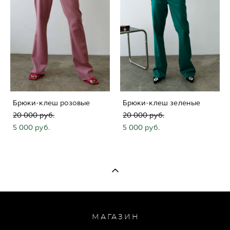
Брюки-клеш розовые
Брюки-клеш зеленые
20 000 pуб.
20 000 pуб.
5 000 pуб.
5 000 pуб.
МАГАЗИН