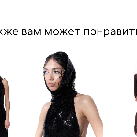
кже вам может понравит