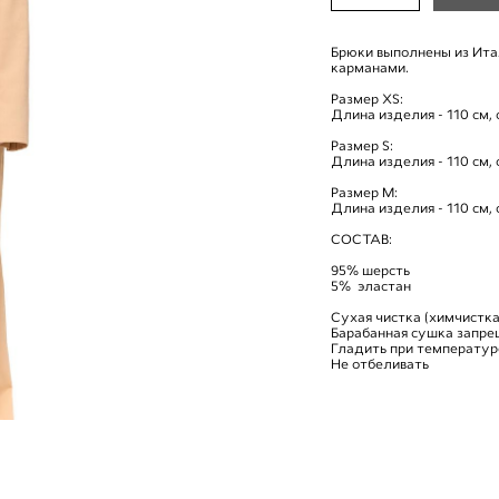
Брюки выполнены из Ита
карманами.
Размер XS:
Длина изделия - 110 см, 
Размер S:
Длина изделия - 110 см, 
Размер M:
Длина изделия - 110 см, 
СОСТАВ:
95% шерсть
5% эластан
Сухая чистка (химчистка
Барабанная сушка запре
Гладить при температур
Не отбеливать