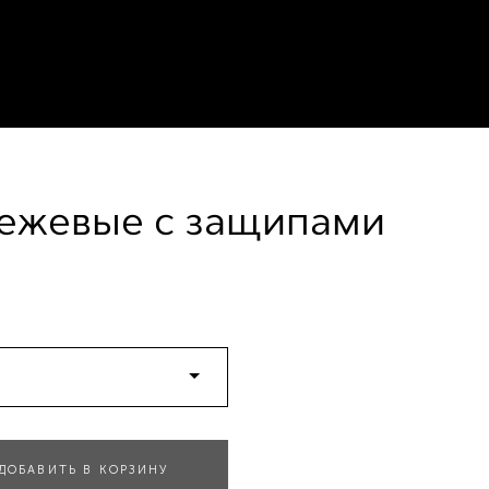
ежевые с защипами
ДОБАВИТЬ В КОРЗИНУ